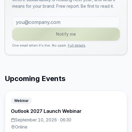
means for your brand. Free report. Be first to read it.
Notify me
One email when it's live. No spam.
Full details
.
Upcoming Events
Webinar
Outlook 2027 Launch Webinar
September 10, 2026 · 06:30
Online