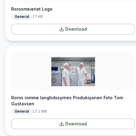
Rorosmeieriet Logo
General
17 KB
Download
Roros romme langtidssyrnes Produksjonen Foto Tom
Gustavsen
General
17.1 MB
Download