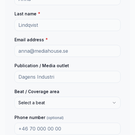
Last name
*
Email address
*
Publication / Media outlet
Beat / Coverage area
Select a beat
Phone number
(optional)