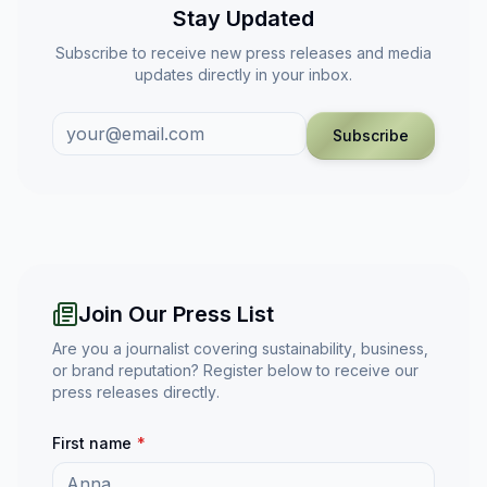
Stay Updated
Subscribe to receive new press releases and media
updates directly in your inbox.
Subscribe
Join Our Press List
Are you a journalist covering sustainability, business,
or brand reputation? Register below to receive our
press releases directly.
First name
*