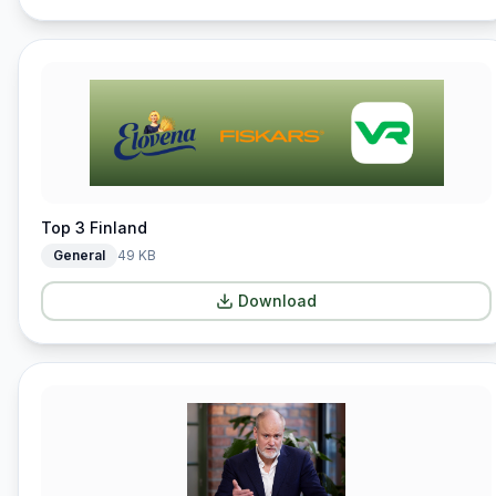
Top 3 Finland
General
49 KB
Download