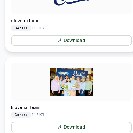
elovena logo
General
116 KB
Download
Elovena Team
General
117 KB
Download