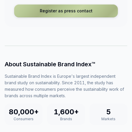
Register as press contact
About Sustainable Brand Index™
Sustainable Brand Index is Europe's largest independent
brand study on sustainability. Since 2011, the study has
measured how consumers perceive the sustainability work of
brands across multiple markets.
80,000+
1,600+
5
Consumers
Brands
Markets